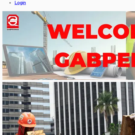
Login