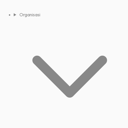
Organisasi