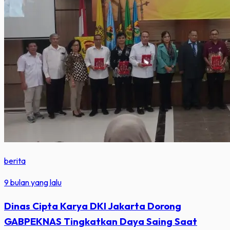
berita
9 bulan yang lalu
Dinas Cipta Karya DKI Jakarta Dorong
GABPEKNAS Tingkatkan Daya Saing Saat