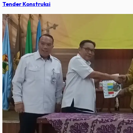
Tender Konstruksi