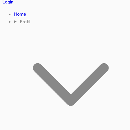
Login
Home
Profil