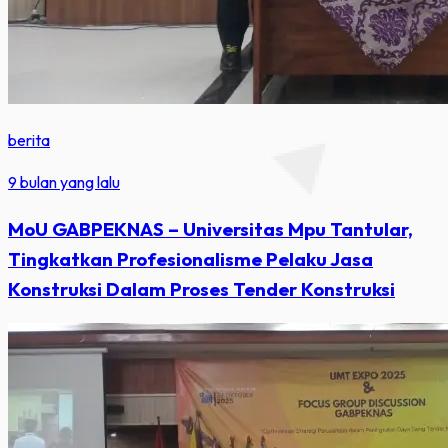
berita
9 bulan yang lalu
MoU GABPEKNAS – Universitas Mpu Tantular,
Tingkatkan Profesionalisme Pelaku Jasa
Konstruksi Dalam Proses Tender Konstruksi