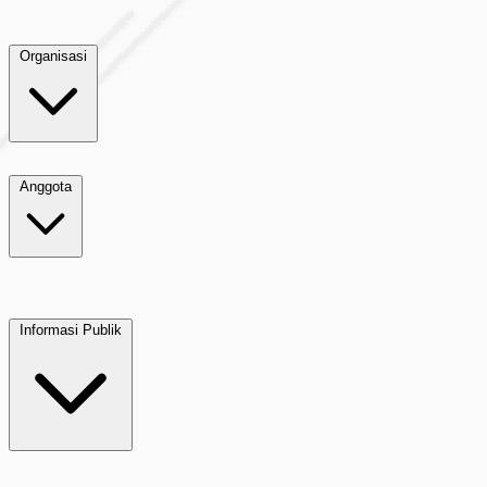
Organisasi
Anggota
Informasi Publik