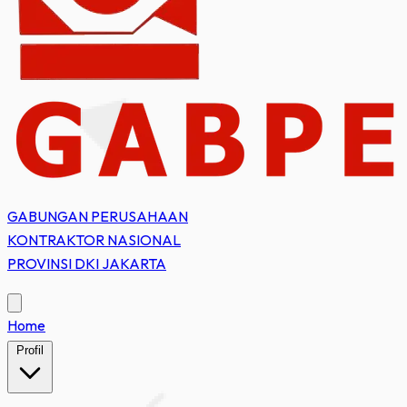
GABUNGAN PERUSAHAAN
KONTRAKTOR NASIONAL
PROVINSI DKI JAKARTA
Home
Profil