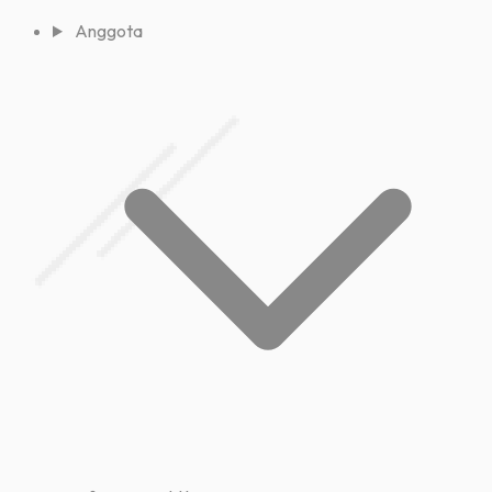
Anggota