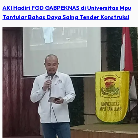
AKI Hadiri FGD GABPEKNAS di Universitas Mpu
Tantular Bahas Daya Saing Tender Konstruksi