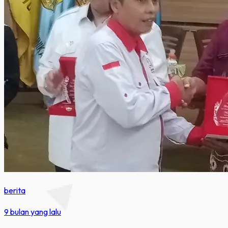
berita
9 bulan yang lalu