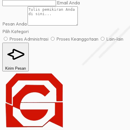
Email Anda
Pesan Anda
Pilih Kategori
Proses Administrasi
Proses Keanggotaan
Lain-lain
Kirim Pesan