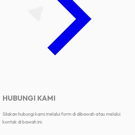
HUBUNGI KAMI
Silakan hubungi kami melalui form di dibawah atau melalui
kontak di bawah ini: