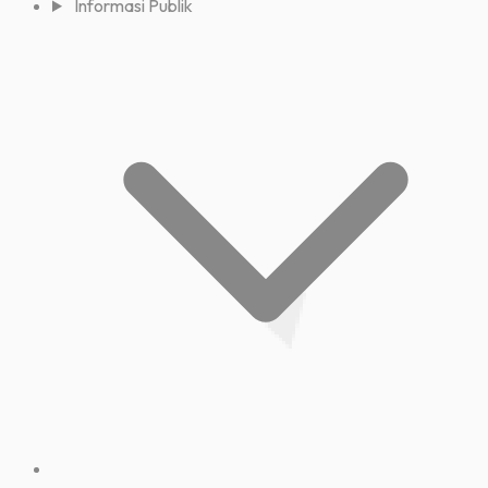
Informasi Publik