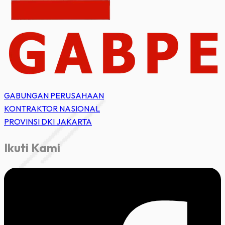
GABUNGAN PERUSAHAAN
KONTRAKTOR NASIONAL
PROVINSI DKI JAKARTA
Ikuti Kami